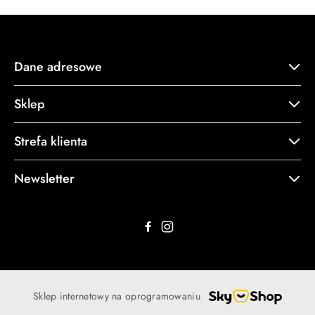
Dane adresowe
Sklep
Strefa klienta
Newsletter
Sklep internetowy na oprogramowaniu