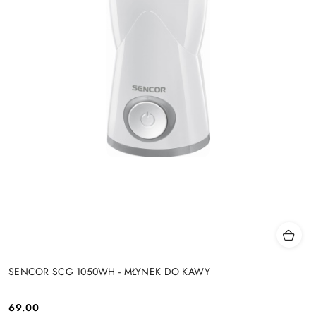
SENCOR SCG 1050WH - MŁYNEK DO KAWY
69.00
Cena: