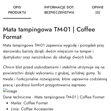
OPIS
INFORMACJE DOT.
OPINIE
PRODUKTU
BEZPIECZEŃSTWA
(0)
Mata tampingowa TM-01 | Coffee
Format
Mata tampingowa TM-01 zapewnia wygodę i porządek przy
stanowisku baristy dzięki dwóm miejscom na tamper i
dystrybutor oraz narożnikowi do obsługi dwóch kolb.
Chroni blat przed uszkodzeniami i stabilnie utrzymuje się na
powierzchni dzięki wykonaniu z grubej, solidnej gumy. To
trwałe i funkcjonalne rozwiązanie, które usprawnia codzienną
pracę i podnosi komfort przygotowania espresso.
Dane techniczne - Mata tampingowa TM-01 | Coffee Format
Marka: Coffee Format
Linia: Coffee Accessories