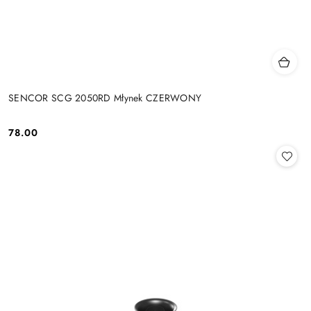
SENCOR SCG 2050RD Młynek CZERWONY
78.00
Cena: