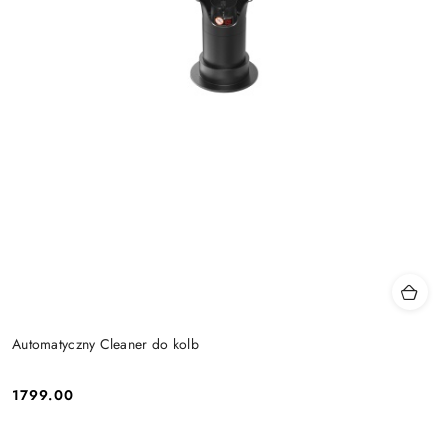
Automatyczny Cleaner do kolb
1799.00
Cena: