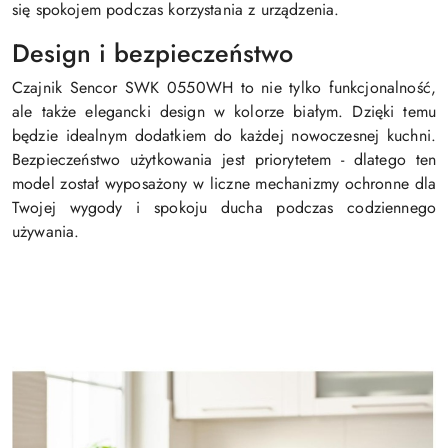
się spokojem podczas korzystania z urządzenia.
Design i bezpieczeństwo
Czajnik Sencor SWK 0550WH to nie tylko funkcjonalność,
ale także elegancki design w kolorze białym. Dzięki temu
będzie idealnym dodatkiem do każdej nowoczesnej kuchni.
Bezpieczeństwo użytkowania jest priorytetem - dlatego ten
model został wyposażony w liczne mechanizmy ochronne dla
Twojej wygody i spokoju ducha podczas codziennego
używania.