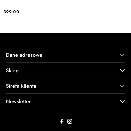
399.00
Cena:
Dane adresowe
Sklep
Strefa klienta
Newsletter