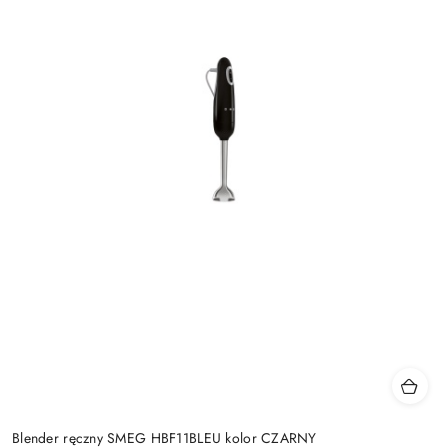
Blender ręczny SMEG HBF11BLEU kolor CZARNY