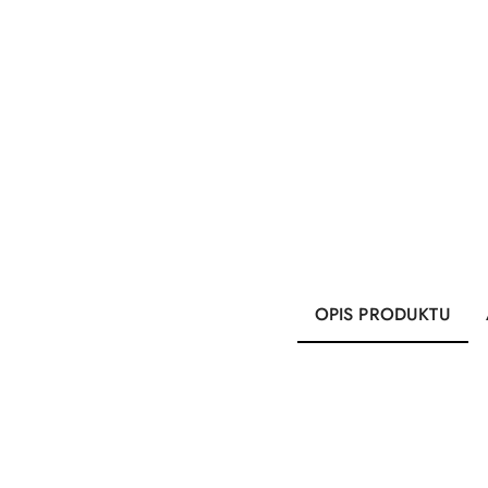
OPIS PRODUKTU