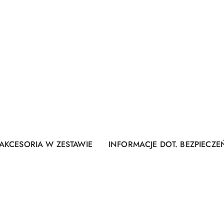
AKCESORIA W ZESTAWIE
INFORMACJE DOT. BEZPIECZ