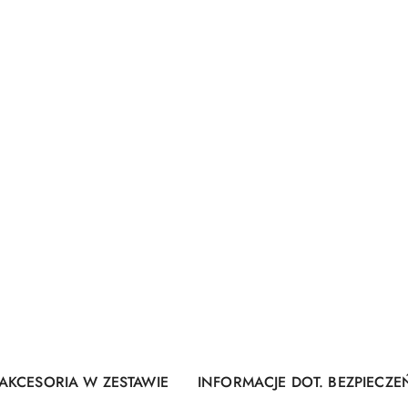
AKCESORIA W ZESTAWIE
INFORMACJE DOT. BEZPIECZ