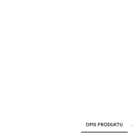
OPIS PRODUKTU