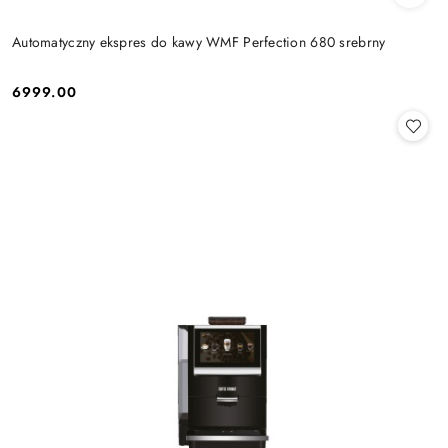
Automatyczny ekspres do kawy WMF Perfection 680 srebrny
6999.00
Cena: