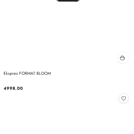
Ekspres FORMAT BLOOM
4998.00
Cena: