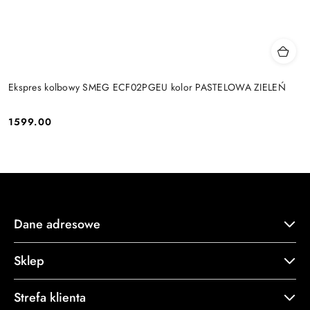
Ekspres kolbowy SMEG ECF02PGEU kolor PASTELOWA ZIELEŃ
1599.00
Cena:
Dane adresowe
Sklep
Strefa klienta