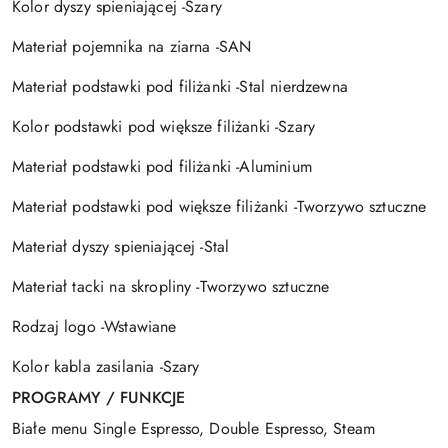
Kolor dyszy spieniającej -Szary
Materiał pojemnika na ziarna -SAN
Materiał podstawki pod filiżanki -Stal nierdzewna
Kolor podstawki pod większe filiżanki -Szary
Materiał podstawki pod filiżanki -Aluminium
Materiał podstawki pod większe filiżanki -Tworzywo sztuczne
Materiał dyszy spieniającej -Stal
Materiał tacki na skropliny -Tworzywo sztuczne
Rodzaj logo -Wstawiane
Kolor kabla zasilania -Szary
PROGRAMY / FUNKCJE
Białe menu Single Espresso, Double Espresso, Steam