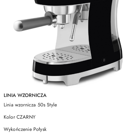
LINIA WZORNICZA
Linia wzornicza 50s Style
Kolor CZARNY
Wykończenie Połysk