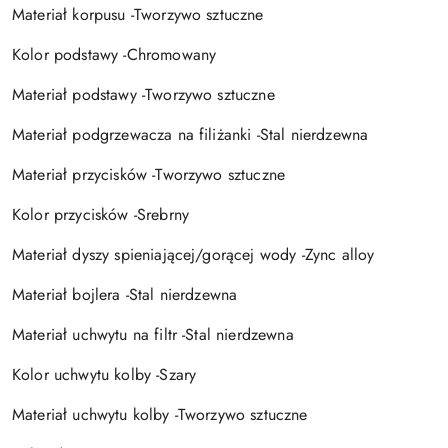
Materiał korpusu -Tworzywo sztuczne
Kolor podstawy -Chromowany
Materiał podstawy -Tworzywo sztuczne
Materiał podgrzewacza na filiżanki -Stal nierdzewna
Materiał przycisków -Tworzywo sztuczne
Kolor przycisków -Srebrny
Materiał dyszy spieniającej/gorącej wody -Zync alloy
Materiał bojlera -Stal nierdzewna
Materiał uchwytu na filtr -Stal nierdzewna
Kolor uchwytu kolby -Szary
Materiał uchwytu kolby -Tworzywo sztuczne