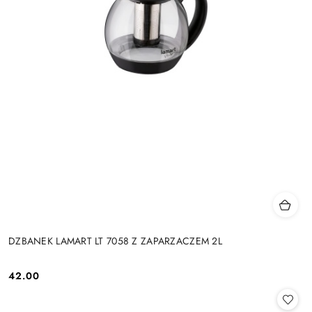
DZBANEK LAMART LT 7058 Z ZAPARZACZEM 2L
42.00
Cena: