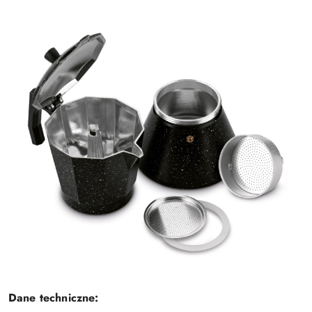
Dane techniczne: