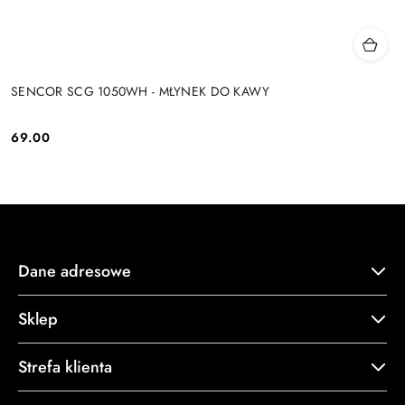
SENCOR SCG 1050WH - MŁYNEK DO KAWY
69.00
Cena:
Dane adresowe
Sklep
Strefa klienta