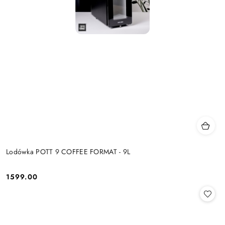
Lodówka POTT 9 COFFEE FORMAT - 9L
1599.00
Cena: