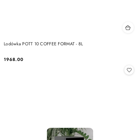
Lodówka POTT 10 COFFEE FORMAT - 8L
1968.00
Cena: