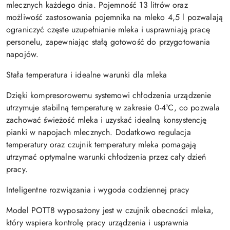
mlecznych każdego dnia. Pojemność 13 litrów oraz
możliwość zastosowania pojemnika na mleko 4,5 l pozwalają
ograniczyć częste uzupełnianie mleka i usprawniają pracę
personelu, zapewniając stałą gotowość do przygotowania
napojów.
Stała temperatura i idealne warunki dla mleka
Dzięki kompresorowemu systemowi chłodzenia urządzenie
utrzymuje stabilną temperaturę w zakresie 0-4°C, co pozwala
zachować świeżość mleka i uzyskać idealną konsystencję
pianki w napojach mlecznych. Dodatkowo regulacja
temperatury oraz czujnik temperatury mleka pomagają
utrzymać optymalne warunki chłodzenia przez cały dzień
pracy.
Inteligentne rozwiązania i wygoda codziennej pracy
Model POTT8 wyposażony jest w czujnik obecności mleka,
który wspiera kontrolę pracy urządzenia i usprawnia