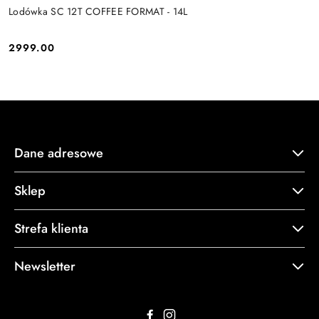
Lodówka SC 12T COFFEE FORMAT - 14L
2999.00
Cena:
Dane adresowe
Sklep
Strefa klienta
Newsletter