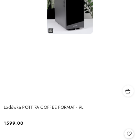
Lodówka POTT 7A COFFEE FORMAT - 9L
1599.00
Cena: