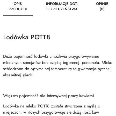
OPIS
INFORMACJE DOT.
OPINIE
PRODUKTU
BEZPIECZEŃSTWA
(0)
Lodówka POTT8
Duża pojemność lodówki umożliwia przygotowywanie
mlecznych specjałów bez częstej ingerencji personelu. Mleko
schłodzone do optymalnej temperatury to gwarancja pysznej,
aksamitnej pianki.
Większa pojemność dla intensywnej pracy kawiarni
Lodówka na mleko POTT8 została stworzona z myślą o
miejscach, w których przygotowuje się dużą ilość kaw