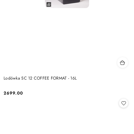
Lodówka SC 12 COFFEE FORMAT - 16L
2699.00
Cena: