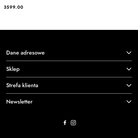
3599.00
Cena:
Dane adresowe
Sklep
Strefa klienta
Newsletter