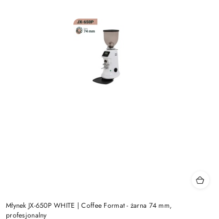
Młynek JX-650P WHITE | Coffee Format - żarna 74 mm,
profesjonalny