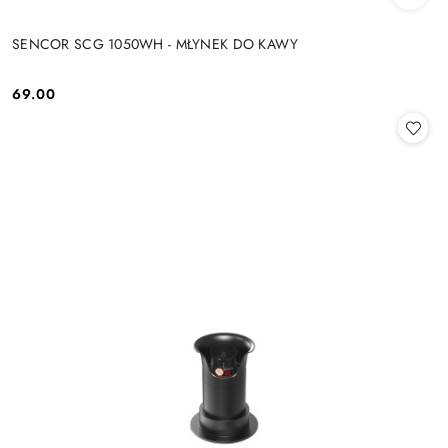
SENCOR SCG 1050WH - MŁYNEK DO KAWY
69.00
Cena: