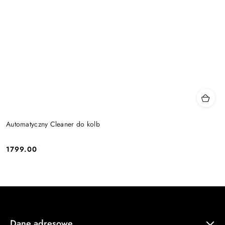
Automatyczny Cleaner do kolb
1799.00
Cena:
Dane adresowe