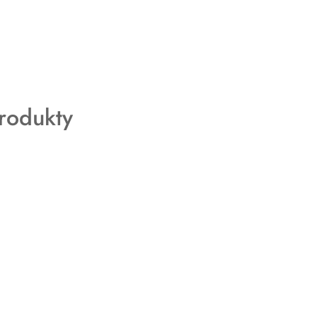
rodukty