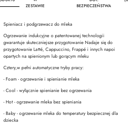
ZESTAWIE
BEZPIECZEŃSTWA
Spieniacz i podgrzewacz do mleka
Ogrzewanie indukcyjne o patentowanej technologii
gwarantuje skuteczniejsze przygotowanie Nadaje się do
przygotowanie Latté, Cappuccino, Frappé i innych napoi
opartych na spienionym lub gorącym mleku
Cztery,w pełni automatyczne tryby pracy:
- Foam - ogrzewanie i spienianie mleka
- Cool - wyłącznie spienianie bez ogrzewania
- Hot - ogrzewanie mleka bez spieniania
- Baby - ogrzewanie mleka do temperatury bezpiecznej dla
dziecka