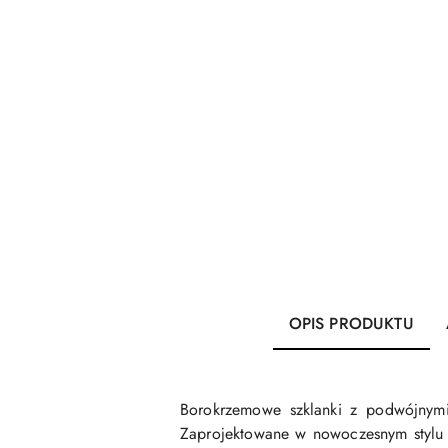
OPIS PRODUKTU
Borokrzemowe szklanki z podwójnymi
Zaprojektowane w nowoczesnym stylu s