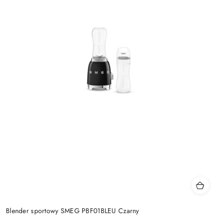
Blender sportowy SMEG PBF01BLEU Czarny