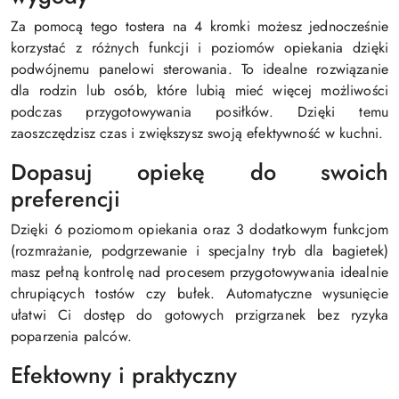
Za pomocą tego tostera na 4 kromki możesz jednocześnie
korzystać z różnych funkcji i poziomów opiekania dzięki
podwójnemu panelowi sterowania. To idealne rozwiązanie
dla rodzin lub osób, które lubią mieć więcej możliwości
podczas przygotowywania posiłków. Dzięki temu
zaoszczędzisz czas i zwiększysz swoją efektywność w kuchni.
Dopasuj opiekę do swoich
preferencji
Dzięki 6 poziomom opiekania oraz 3 dodatkowym funkcjom
(rozmrażanie, podgrzewanie i specjalny tryb dla bagietek)
masz pełną kontrolę nad procesem przygotowywania idealnie
chrupiących tostów czy bułek. Automatyczne wysunięcie
ułatwi Ci dostęp do gotowych przigrzanek bez ryzyka
poparzenia palców.
Efektowny i praktyczny