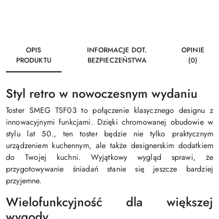
OPIS
INFORMACJE DOT.
OPINIE
PRODUKTU
BEZPIECZEŃSTWA
(0)
Styl retro w nowoczesnym wydaniu
Toster SMEG TSF03 to połączenie klasycznego designu z
innowacyjnymi funkcjami. Dzięki chromowanej obudowie w
stylu lat 50., ten toster będzie nie tylko praktycznym
urządzeniem kuchennym, ale także designerskim dodatkiem
do Twojej kuchni. Wyjątkowy wygląd sprawi, że
przygotowywanie śniadań stanie się jeszcze bardziej
przyjemne.
Wielofunkcyjność dla większej
wygody