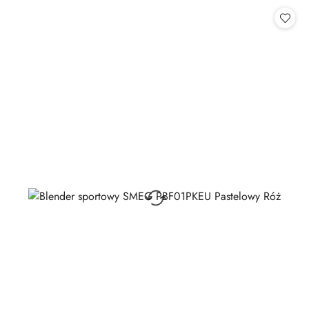
Cena: