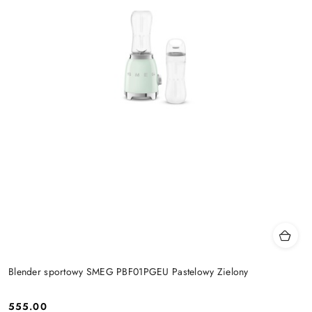
Blender sportowy SMEG PBF01PGEU Pastelowy Zielony
555.00