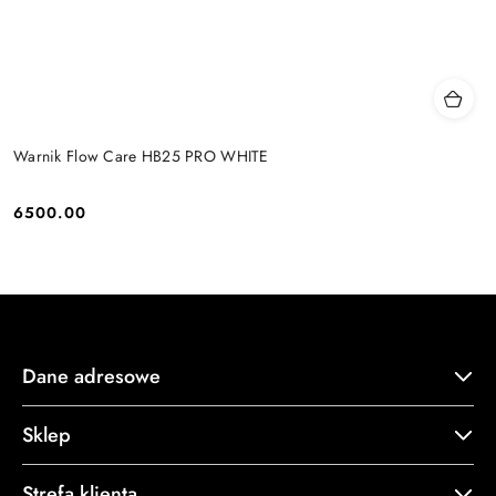
Warnik Flow Care HB25 PRO WHITE
6500.00
Cena:
Dane adresowe
Sklep
Strefa klienta