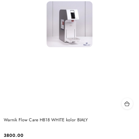
Warnik Flow Care HB18 WHITE kolor BIAŁY
3800.00
Cena: