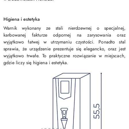
Higiena i estetyka
Warnik wykonany ze stali nierdzewnej o specjalnej,
karbowanej fakturze odpornej na zarysowania oraz
wyjątkowo łatwej w utrzymaniu czystości. Ponadto stal
sprawia, że urządzenie prezentuje się elegancko, oraz jest
wyjątkowo trwałe. To praktyczne rozwiązanie w miejscach,
gdzie liczy się higiena i estetyka.