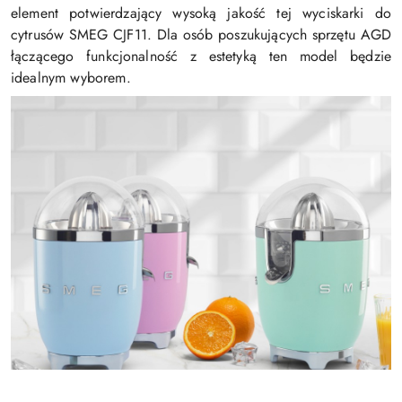
element potwierdzający wysoką jakość tej wyciskarki do
cytrusów SMEG CJF11. Dla osób poszukujących sprzętu AGD
łączącego funkcjonalność z estetyką ten model będzie
idealnym wyborem.