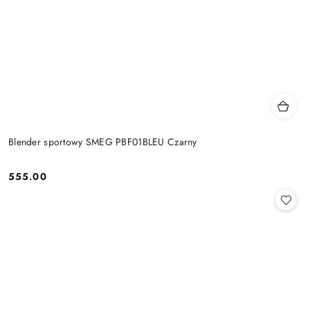
Blender sportowy SMEG PBF01BLEU Czarny
555.00
Cena: