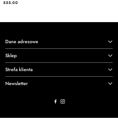
555.00
Cena:
Dane adresowe
Sklep
Strefa klienta
Newsletter