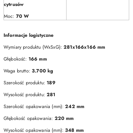
cytrusów
Moc:
70 W
Informacje logistyczne
Wymiary produktu (WxSxG):
281x166x166 mm
Głębokość:
166 mm
Waga brutto:
3.700 kg
Szerokość produktu:
189
Wysokość produktu:
281
Szerokość opakowania (mm):
242 mm
Głębokość opakowania:
220 mm
Wysokość opakowania (mm):
348 mm