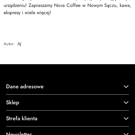
urządzeniu! Zapraszamy Nova Coffee w Nowym Sączu, kawa,
ekspresy i wiele więcej!
Autor:
AJ
Dane adresowe
Sklep
Strefa klienta
Newsletter